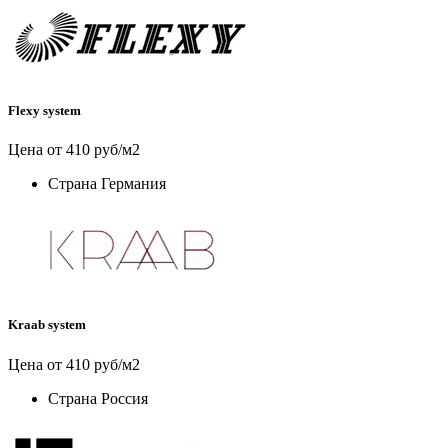
Flexy system
Цена от 410 руб/м2
Страна
Германия
Kraab system
Цена от 410 руб/м2
Страна
Россия