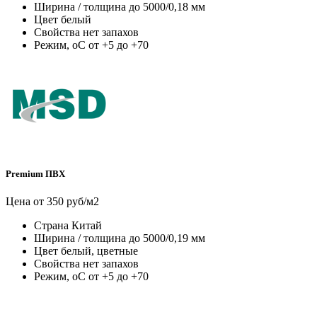
Ширина / толщина
до 5000/0,18 мм
Цвет
белый
Свойства
нет запахов
Режим, оС
от +5 до +70
Premium ПВХ
Цена от 350 руб/м2
Страна
Китай
Ширина / толщина
до 5000/0,19 мм
Цвет
белый, цветные
Свойства
нет запахов
Режим, оС
от +5 до +70