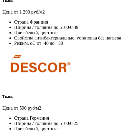
Ткань
Цена от 1 290 руб/м2
Страна
Франция
Ширина / толщина
до 5100/0,39
Цвет
белый, цветные
Свойства
антибактериальные, установка без нагрева
Режим, оС
от -40 до +80
Ткань
Цена от 590 руб/м2
Страна
Германия
Ширина / толщина
до 5100/0,25
Цвет
белый, цветные