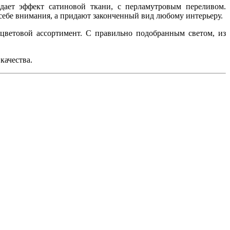
дает эффект сатиновой ткани, с перламутровым переливом.
ебе внимания, а придают законченный вид любому интерьеру.
 цветовой ассортимент. С правильно подобранным светом, из
 качества.