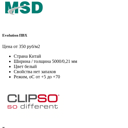
Evolution ПВХ
Цена от 350 руб/м2
Страна
Китай
Ширина / толщина
5000/0,21 мм
Цвет
белый
Свойства
нет запахов
Режим, оС
от +5 до +70