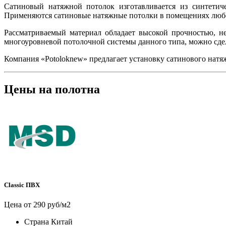
Сатиновый натяжной потолок изготавливается из синтетиче
Применяются сатиновые натяжные потолки в помещениях любог
Рассматриваемый материал обладает высокой прочностью, не
многоуровневой потолочной системы данного типа, можно сдел
Компания «Potoloknew» предлагает установку сатинового натя
Цены на полотна
Classic ПВХ
Цена от 290 руб/м2
Страна
Китай