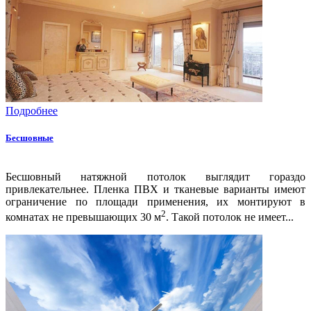
Подробнее
Бесшовные
Бесшовный натяжной потолок выглядит гораздо
привлекательнее. Пленка ПВХ и тканевые варианты имеют
ограничение по площади применения, их монтируют в
2
комнатах не превышающих 30 м
. Такой потолок не имеет...