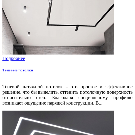
Подробнее
Теневые потолки
Теневой натяжной потолок – это простое и эффективное
решение, что бы выделить, оттенить потолочную поверхность
относительно стен. Благодаря специальному профилю
возникает ощущение парящей конструкции. В...