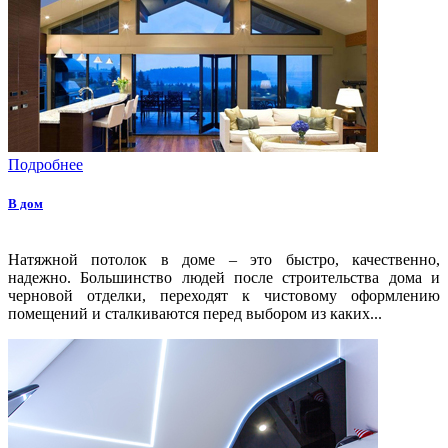
Подробнее
В дом
Натяжной потолок в доме – это быстро, качественно,
надежно. Большинство людей после строительства дома и
черновой отделки, переходят к чистовому оформлению
помещений и сталкиваются перед выбором из каких...