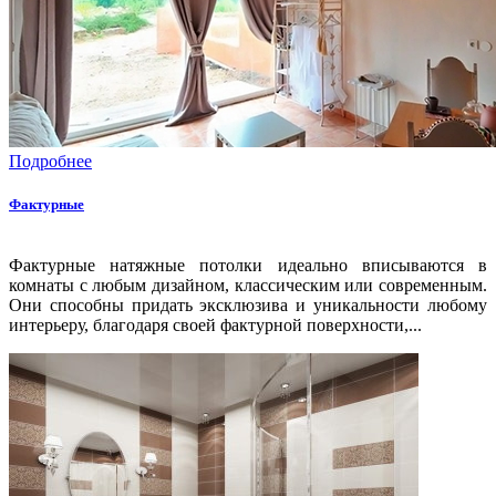
Подробнее
Фактурные
Фактурные натяжные потолки идеально вписываются в
комнаты с любым дизайном, классическим или современным.
Они способны придать эксклюзива и уникальности любому
интерьеру, благодаря своей фактурной поверхности,...