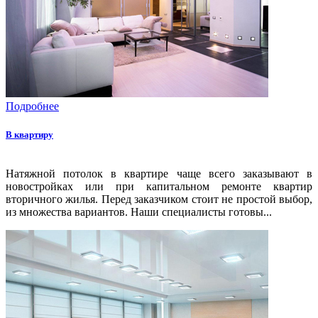
Подробнее
В квартиру
Натяжной потолок в квартире чаще всего заказывают в
новостройках или при капитальном ремонте квартир
вторичного жилья. Перед заказчиком стоит не простой выбор,
из множества вариантов. Наши специалисты готовы...