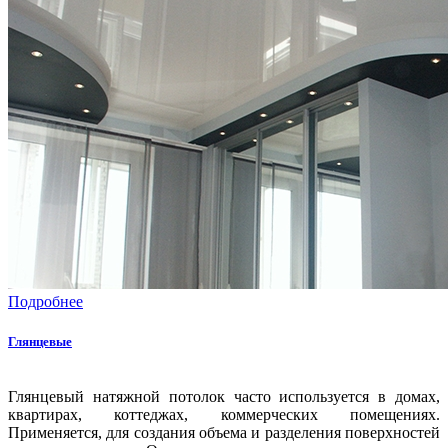
Подробнее
Глянцевые
Глянцевый натяжной потолок часто используется в домах,
квартирах, коттеджах, коммерческих помещениях.
Применяется, для создания объема и разделения поверхностей