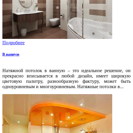
Подробнее
В ванную
Натяжной потолок в ванную – это идеальное решение, он
прекрасно вписывается в любой дизайн, имеет широкую
цветовую палитру, разнообразную фактуру, может быть
одноуровневым и многоуровневым. Натяжные потолки в...