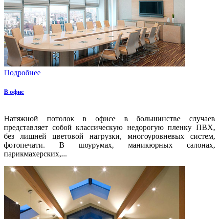
Подробнее
В офис
Натяжной потолок в офисе в большинстве случаев
представляет собой классическую недорогую пленку ПВХ,
без лишней цветовой нагрузки, многоуровневых систем,
фотопечати. В шоурумах, маникюрных салонах,
парикмахерских,...