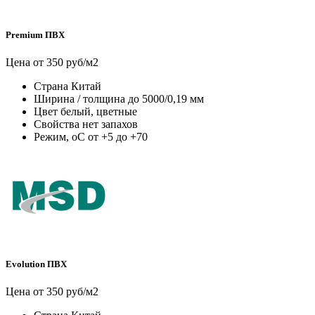
Premium ПВХ
Цена от 350 руб/м2
Страна
Китай
Ширина / толщина
до 5000/0,19 мм
Цвет
белый, цветные
Свойства
нет запахов
Режим, оС
от +5 до +70
Evolution ПВХ
Цена от 350 руб/м2