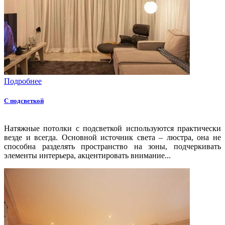
Подробнее
С подсветкой
Натяжные потолки с подсветкой используются практически
везде и всегда. Основной источник света – люстра, она не
способна разделять пространство на зоны, подчеркивать
элементы интерьера, акцентировать внимание...