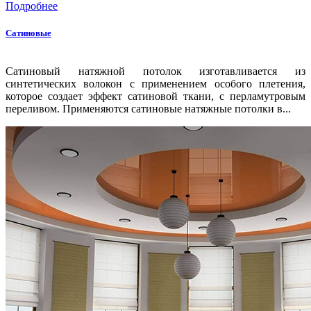
Подробнее
Сатиновые
Сатиновый натяжной потолок изготавливается из
синтетических волокон с применением особого плетения,
которое создает эффект сатиновой ткани, с перламутровым
переливом. Применяются сатиновые натяжные потолки в...