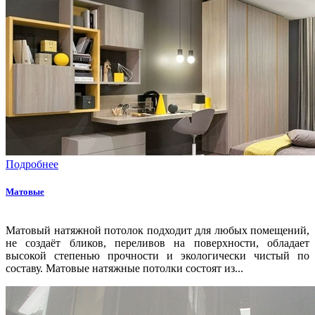
Подробнее
Матовые
Матовый натяжной потолок подходит для любых помещений,
не создаёт бликов, переливов на поверхности, обладает
высокой степенью прочности и экологически чистый по
составу. Матовые натяжные потолки состоят из...