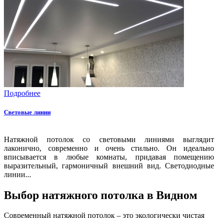
Подробнее
Световые линии
Натяжной потолок со световыми линиями выглядит
лаконично, современно и очень стильно. Он идеально
вписывается в любые комнаты, придавая помещению
выразительный, гармоничный внешний вид. Светодиодные
линии...
Выбор натяжного потолка в Видном
Современный натяжной потолок – это экологически чистая