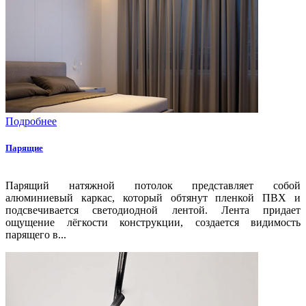
Подробнее
Парящие
Парящий натяжной потолок представляет собой
алюминиевый каркас, который обтянут пленкой ПВХ и
подсвечивается светодиодной лентой. Лента придает
ощущение лёгкости конструкции, создается видимость
парящего в...