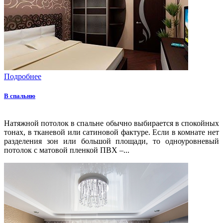
Подробнее
В спальню
Натяжной потолок в спальне обычно выбирается в спокойных
тонах, в тканевой или сатиновой фактуре. Если в комнате нет
разделения зон или большой площади, то одноуровневый
потолок с матовой пленкой ПВХ –...