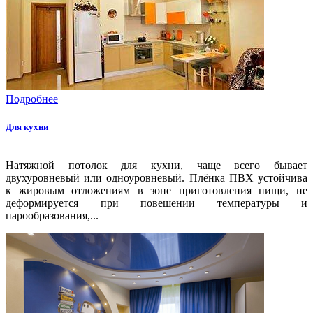
Подробнее
Для кухни
Натяжной потолок для кухни, чаще всего бывает
двухуровневый или одноуровневый. Плёнка ПВХ устойчива
к жировым отложениям в зоне приготовления пищи, не
деформируется при повешении температуры и
парообразования,...