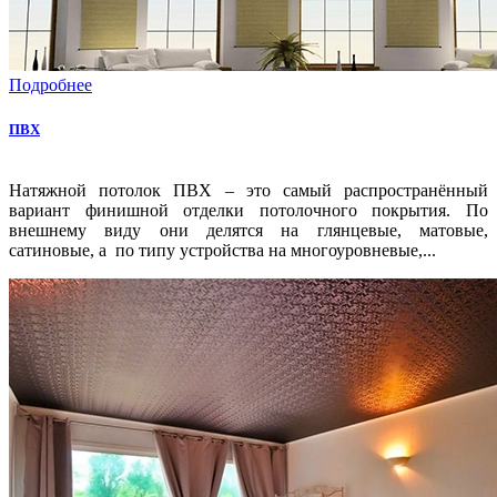
Подробнее
ПВХ
Натяжной потолок ПВХ – это самый распространённый
вариант финишной отделки потолочного покрытия. По
внешнему виду они делятся на глянцевые, матовые,
сатиновые, а по типу устройства на многоуровневые,...