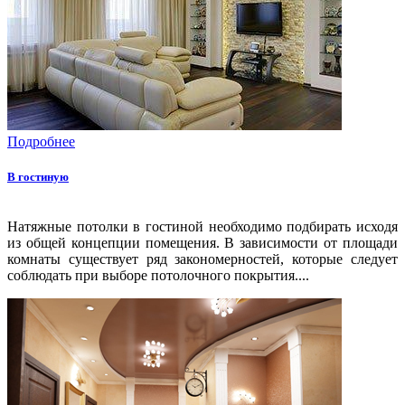
Подробнее
В гостиную
Натяжные потолки в гостиной необходимо подбирать исходя
из общей концепции помещения. В зависимости от площади
комнаты существует ряд закономерностей, которые следует
соблюдать при выборе потолочного покрытия....