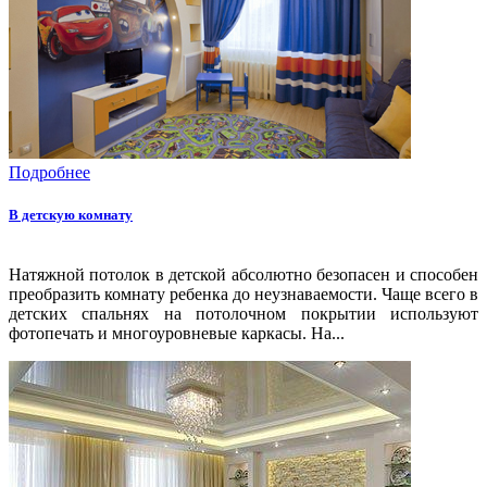
Подробнее
В детскую комнату
Натяжной потолок в детской абсолютно безопасен и способен
преобразить комнату ребенка до неузнаваемости. Чаще всего в
детских спальнях на потолочном покрытии используют
фотопечать и многоуровневые каркасы. На...