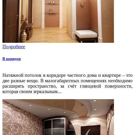
Подробнее
В коридор
Натяжной потолок в коридоре частного дома и квартире – это
две разные вещи. В малогабаритных помещениях необходимо
расширять пространство, за счёт глянцевой поверхности,
которая своим зеркальным...