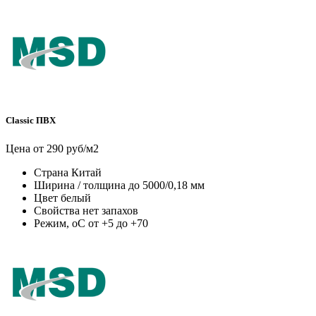
Classic ПВХ
Цена от 290 руб/м2
Страна
Китай
Ширина / толщина
до 5000/0,18 мм
Цвет
белый
Свойства
нет запахов
Режим, оС
от +5 до +70