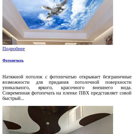
Подробнее
Фотопечать
Натяжной потолок с фотопечатью открывает безграничные
возможности для придания потолочной поверхности
уникального, яркого, красочного внешнего вида.
Современная фотопечать на пленке ПВХ представляет совой
быстрый...