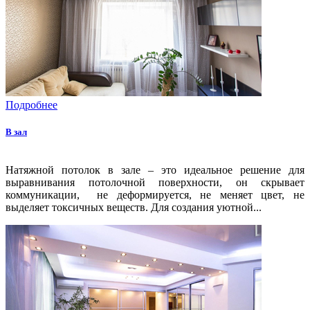
Подробнее
В зал
Натяжной потолок в зале – это идеальное решение для
выравнивания потолочной поверхности, он скрывает
коммуникации, не деформируется, не меняет цвет, не
выделяет токсичных веществ. Для создания уютной...