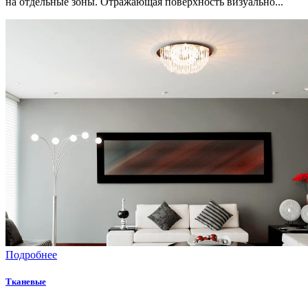
на отдельные зоны. Отражающая поверхность визуально...
Подробнее
Тканевые