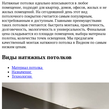
Натяжные потолки идеально вписываются в любое
помещение, подходят для квартир, домов, офисов, жилых и не
жилых помещений. На сегодняшний день этот вид
потолочного покрытия считается самым популярным,
востребованным и доступным. Главными преимуществами
таких потолков считаются: быстрота монтажа, практичность,
долговечность, экологичность и универсальность. Финальная
цена складывается из площади помещения, выбора материала
полотна, количества точек освещения. Мы предлагаем
качественный монтаж натяжного потолка в Видном по самым
низким ценам.
Виды натяжных потолков
Материал потолка
Назначение
Технологии