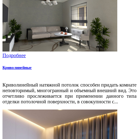
Подробнее
Криволинейные
Криволинейный натяжной потолок способен придать комнате
неповторимый, многогранный и объемный внешний вид. Это
отчетливо прослеживается при применении данного типа
отделки потолочной поверхности, в совокупности с...