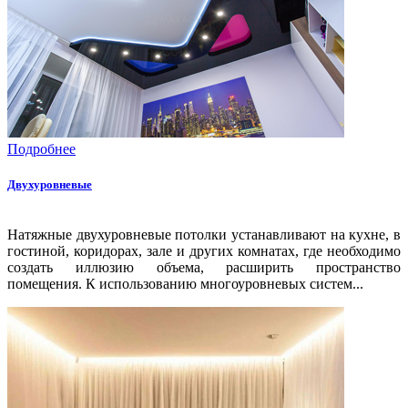
Подробнее
Двухуровневые
Натяжные двухуровневые потолки устанавливают на кухне, в
гостиной, коридорах, зале и других комнатах, где необходимо
создать иллюзию объема, расширить пространство
помещения. К использованию многоуровневых систем...