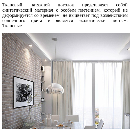
Тканевый натяжной потолок представляет собой
синтетический материал с особым плетением, который не
деформируется со временем, не выцветает под воздействием
солнечного цвета и является экологически чистым.
Тканевые...