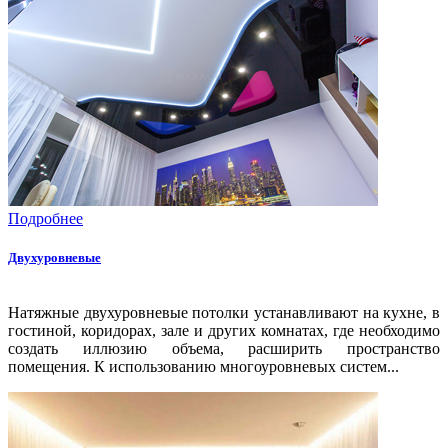
Подробнее
Двухуровневые
Натяжные двухуровневые потолки устанавливают на кухне, в
гостиной, коридорах, зале и других комнатах, где необходимо
создать иллюзию объема, расширить пространство
помещения. К использованию многоуровневых систем...