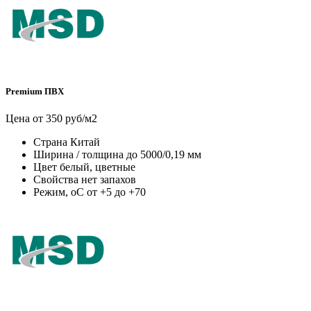
Premium ПВХ
Цена от 350 руб/м2
Страна
Китай
Ширина / толщина
до 5000/0,19 мм
Цвет
белый, цветные
Свойства
нет запахов
Режим, оС
от +5 до +70