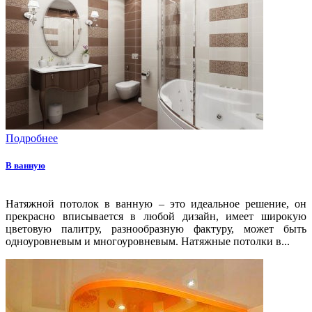
Подробнее
В ванную
Натяжной потолок в ванную – это идеальное решение, он
прекрасно вписывается в любой дизайн, имеет широкую
цветовую палитру, разнообразную фактуру, может быть
одноуровневым и многоуровневым. Натяжные потолки в...