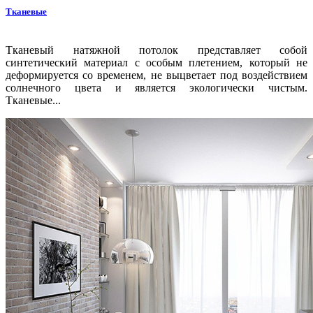
Тканевые
Тканевый натяжной потолок представляет собой
синтетический материал с особым плетением, который не
деформируется со временем, не выцветает под воздействием
солнечного цвета и является экологически чистым.
Тканевые...