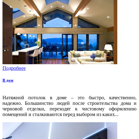
Подробнее
В дом
Натяжной потолок в доме – это быстро, качественно,
надежно. Большинство людей после строительства дома и
черновой отделки, переходят к чистовому оформлению
помещений и сталкиваются перед выбором из каких...