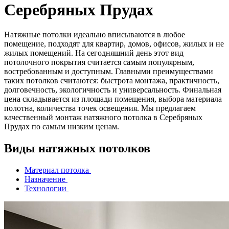
Серебряных Прудах
Натяжные потолки идеально вписываются в любое
помещение, подходят для квартир, домов, офисов, жилых и не
жилых помещений. На сегодняшний день этот вид
потолочного покрытия считается самым популярным,
востребованным и доступным. Главными преимуществами
таких потолков считаются: быстрота монтажа, практичность,
долговечность, экологичность и универсальность. Финальная
цена складывается из площади помещения, выбора материала
полотна, количества точек освещения. Мы предлагаем
качественный монтаж натяжного потолка в Серебряных
Прудах по самым низким ценам.
Виды натяжных потолков
Материал потолка
Назначение
Технологии