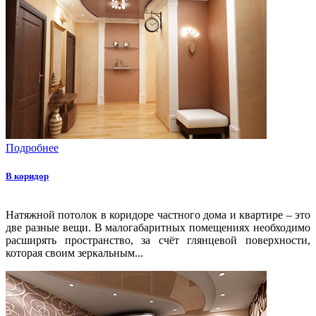
Подробнее
В коридор
Натяжной потолок в коридоре частного дома и квартире – это
две разные вещи. В малогабаритных помещениях необходимо
расширять пространство, за счёт глянцевой поверхности,
которая своим зеркальным...