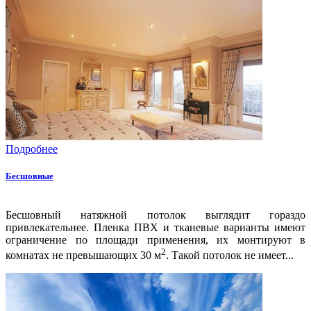
Подробнее
Бесшовные
Бесшовный натяжной потолок выглядит гораздо
привлекательнее. Пленка ПВХ и тканевые варианты имеют
ограничение по площади применения, их монтируют в
2
комнатах не превышающих 30 м
. Такой потолок не имеет...