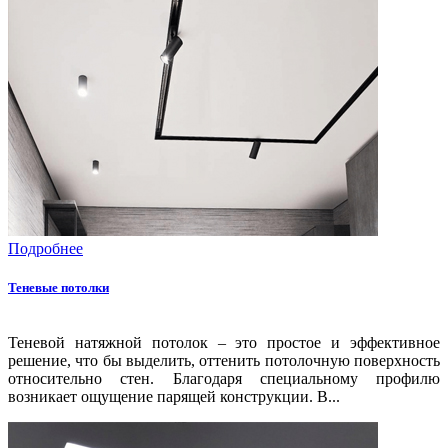
Подробнее
Теневые потолки
Теневой натяжной потолок – это простое и эффективное
решение, что бы выделить, оттенить потолочную поверхность
относительно стен. Благодаря специальному профилю
возникает ощущение парящей конструкции. В...