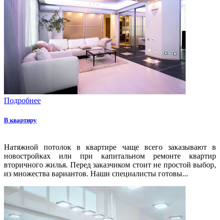
Подробнее
В квартиру
Натяжной потолок в квартире чаще всего заказывают в
новостройках или при капитальном ремонте квартир
вторичного жилья. Перед заказчиком стоит не простой выбор,
из множества вариантов. Наши специалисты готовы...