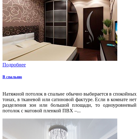
Подробнее
В спальню
Натяжной потолок в спальне обычно выбирается в спокойных
тонах, в тканевой или сатиновой фактуре. Если в комнате нет
разделения зон или большой площади, то одноуровневый
потолок с матовой пленкой ПВХ –...