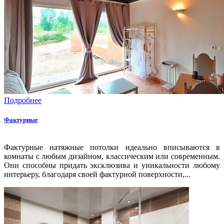
Подробнее
Фактурные
Фактурные натяжные потолки идеально вписываются в
комнаты с любым дизайном, классическим или современным.
Они способны придать эксклюзива и уникальности любому
интерьеру, благодаря своей фактурной поверхности,...