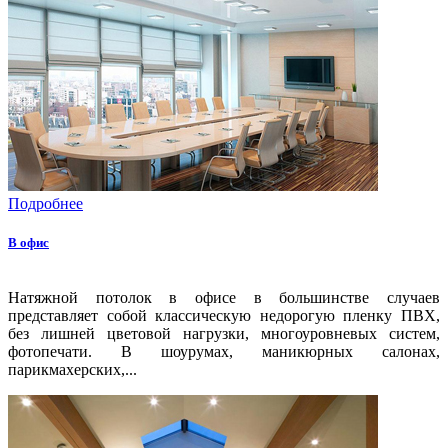
Подробнее
В офис
Натяжной потолок в офисе в большинстве случаев
представляет собой классическую недорогую пленку ПВХ,
без лишней цветовой нагрузки, многоуровневых систем,
фотопечати. В шоурумах, маникюрных салонах,
парикмахерских,...