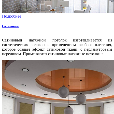
Подробнее
Сатиновые
Сатиновый натяжной потолок изготавливается из
синтетических волокон с применением особого плетения,
которое создает эффект сатиновой ткани, с перламутровым
переливом. Применяются сатиновые натяжные потолки в...