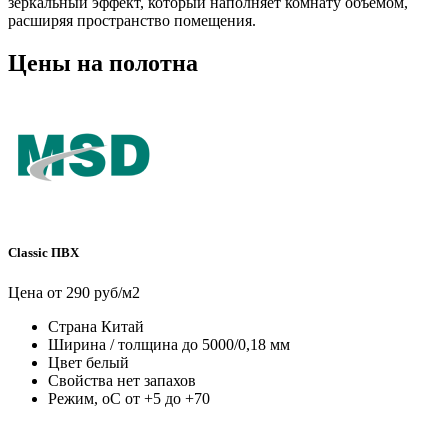
зеркальный эффект, который наполняет комнату объемом,
расширяя пространство помещения.
Цены на полотна
Classic ПВХ
Цена от 290 руб/м2
Страна
Китай
Ширина / толщина
до 5000/0,18 мм
Цвет
белый
Свойства
нет запахов
Режим, оС
от +5 до +70