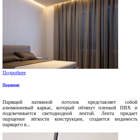
Подробнее
Парящие
Парящий натяжной потолок представляет собой
алюминиевый каркас, который обтянут пленкой ПВХ и
подсвечивается светодиодной лентой. Лента придает
ощущение лёгкости конструкции, создается видимость
парящего в...