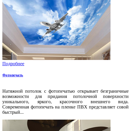
Подробнее
Фотопечать
Натяжной потолок с фотопечатью открывает безграничные
возможности для придания потолочной поверхности
уникального, яркого, красочного внешнего вида.
Современная фотопечать на пленке ПВХ представляет совой
быстрый...