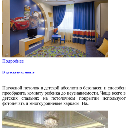
Подробнее
В детскую комнату
Натяжной потолок в детской абсолютно безопасен и способен
преобразить комнату ребенка до неузнаваемости. Чаще всего в
детских спальнях на потолочном покрытии используют
фотопечать и многоуровневые каркасы. На...