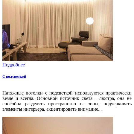
Подробнее
С подсветкой
Натяжные потолки с подсветкой используются практически
везде и всегда. Основной источник света – люстра, она не
способна разделять пространство на зоны, подчеркивать
элементы интерьера, акцентировать внимание...