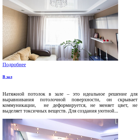
Подробнее
В зал
Натяжной потолок в зале – это идеальное решение для
выравнивания потолочной поверхности, он скрывает
коммуникации, не деформируется, не меняет цвет, не
выделяет токсичных веществ. Для создания уютной...