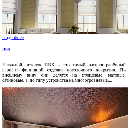
Подробнее
ПВХ
Натяжной потолок ПВХ – это самый распространённый
вариант финишной отделки потолочного покрытия. По
внешнему виду они делятся на глянцевые, матовые,
сатиновые, а по типу устройства на многоуровневые,...