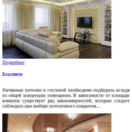
Подробнее
В гостиную
Натяжные потолки в гостиной необходимо подбирать исходя
из общей концепции помещения. В зависимости от площади
комнаты существует ряд закономерностей, которые следует
соблюдать при выборе потолочного покрытия....