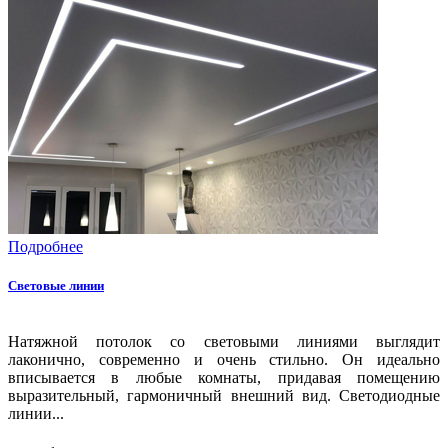
Подробнее
Световые линии
Натяжной потолок со световыми линиями выглядит
лаконично, современно и очень стильно. Он идеально
вписывается в любые комнаты, придавая помещению
выразительный, гармоничный внешний вид. Светодиодные
линии...