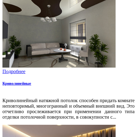
Подробнее
Криволинейные
Криволинейный натяжной потолок способен придать комнате
неповторимый, многогранный и объемный внешний вид. Это
отчетливо прослеживается при применении данного типа
отделки потолочной поверхности, в совокупности с...