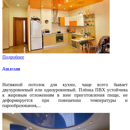
Подробнее
Для кухни
Натяжной потолок для кухни, чаще всего бывает
двухуровневый или одноуровневый. Плёнка ПВХ устойчива
к жировым отложениям в зоне приготовления пищи, не
деформируется при повешении температуры и
парообразования,...