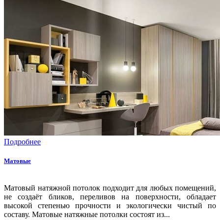
Подробнее
Матовые
Матовый натяжной потолок подходит для любых помещений,
не создаёт бликов, переливов на поверхности, обладает
высокой степенью прочности и экологически чистый по
составу. Матовые натяжные потолки состоят из...