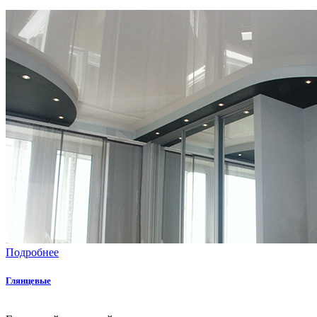
Подробнее
Глянцевые