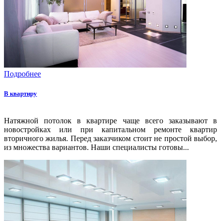
Подробнее
В квартиру
Натяжной потолок в квартире чаще всего заказывают в
новостройках или при капитальном ремонте квартир
вторичного жилья. Перед заказчиком стоит не простой выбор,
из множества вариантов. Наши специалисты готовы...