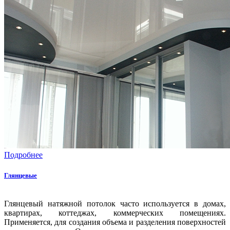
Подробнее
Глянцевые
Глянцевый натяжной потолок часто используется в домах,
квартирах, коттеджах, коммерческих помещениях.
Применяется, для создания объема и разделения поверхностей