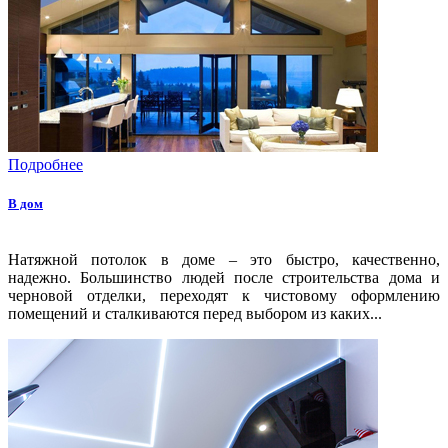
Подробнее
В дом
Натяжной потолок в доме – это быстро, качественно,
надежно. Большинство людей после строительства дома и
черновой отделки, переходят к чистовому оформлению
помещений и сталкиваются перед выбором из каких...