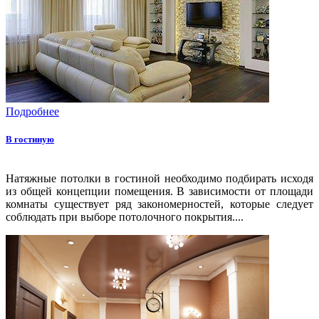
Подробнее
В гостиную
Натяжные потолки в гостиной необходимо подбирать исходя
из общей концепции помещения. В зависимости от площади
комнаты существует ряд закономерностей, которые следует
соблюдать при выборе потолочного покрытия....