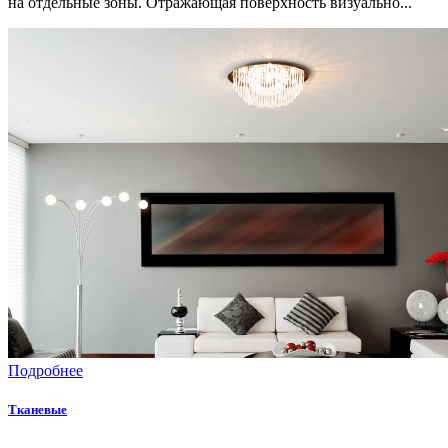
на отдельные зоны. Отражающая поверхность визуально...
Подробнее
Тканевые