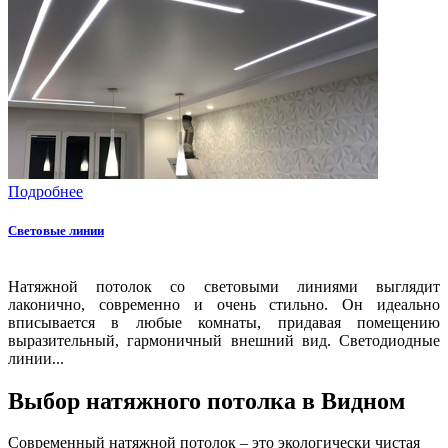
Подробнее
Световые линии
Натяжной потолок со световыми линиями выглядит
лаконично, современно и очень стильно. Он идеально
вписывается в любые комнаты, придавая помещению
выразительный, гармоничный внешний вид. Светодиодные
линии...
Выбор натяжного потолка в Видном
Современный натяжной потолок – это экологически чистая