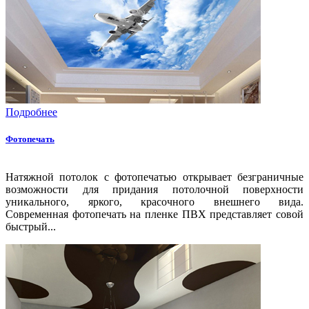
Подробнее
Фотопечать
Натяжной потолок с фотопечатью открывает безграничные
возможности для придания потолочной поверхности
уникального, яркого, красочного внешнего вида.
Современная фотопечать на пленке ПВХ представляет совой
быстрый...