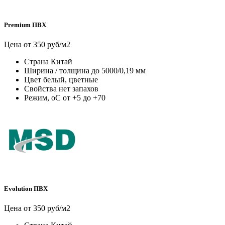
Premium ПВХ
Цена от 350 руб/м2
Страна
Китай
Ширина / толщина
до 5000/0,19 мм
Цвет
белый, цветные
Свойства
нет запахов
Режим, оС
от +5 до +70
Evolution ПВХ
Цена от 350 руб/м2