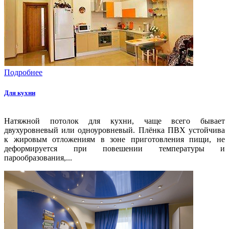
Подробнее
Для кухни
Натяжной потолок для кухни, чаще всего бывает
двухуровневый или одноуровневый. Плёнка ПВХ устойчива
к жировым отложениям в зоне приготовления пищи, не
деформируется при повешении температуры и
парообразования,...