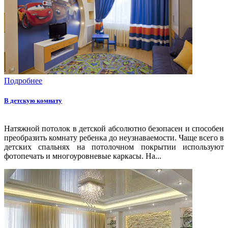
Подробнее
В детскую комнату
Натяжной потолок в детской абсолютно безопасен и способен
преобразить комнату ребенка до неузнаваемости. Чаще всего в
детских спальнях на потолочном покрытии используют
фотопечать и многоуровневые каркасы. На...