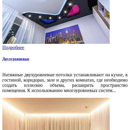
Подробнее
Двухуровневые
Натяжные двухуровневые потолки устанавливают на кухне, в
гостиной, коридорах, зале и других комнатах, где необходимо
создать иллюзию объема, расширить пространство
помещения. К использованию многоуровневых систем...