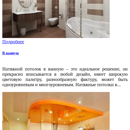
Подробнее
В ванную
Натяжной потолок в ванную – это идеальное решение, он
прекрасно вписывается в любой дизайн, имеет широкую
цветовую палитру, разнообразную фактуру, может быть
одноуровневым и многоуровневым. Натяжные потолки в...