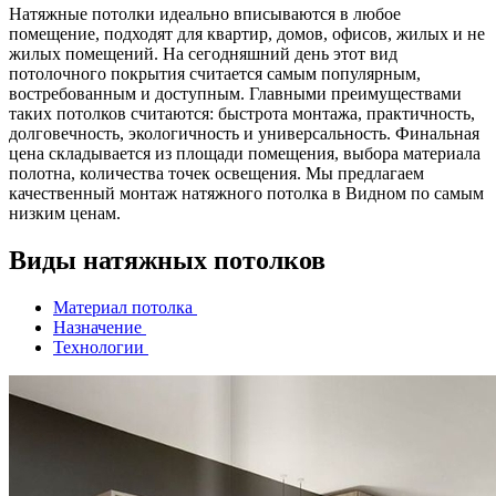
Натяжные потолки идеально вписываются в любое
помещение, подходят для квартир, домов, офисов, жилых и не
жилых помещений. На сегодняшний день этот вид
потолочного покрытия считается самым популярным,
востребованным и доступным. Главными преимуществами
таких потолков считаются: быстрота монтажа, практичность,
долговечность, экологичность и универсальность. Финальная
цена складывается из площади помещения, выбора материала
полотна, количества точек освещения. Мы предлагаем
качественный монтаж натяжного потолка в Видном по самым
низким ценам.
Виды натяжных потолков
Материал потолка
Назначение
Технологии