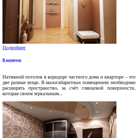
Подробнее
В коридор
Натяжной потолок в коридоре частного дома и квартире – это
две разные вещи. В малогабаритных помещениях необходимо
расширять пространство, за счёт глянцевой поверхности,
которая своим зеркальным...