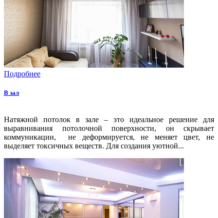
Подробнее
В зал
Натяжной потолок в зале – это идеальное решение для
выравнивания потолочной поверхности, он скрывает
коммуникации, не деформируется, не меняет цвет, не
выделяет токсичных веществ. Для создания уютной...