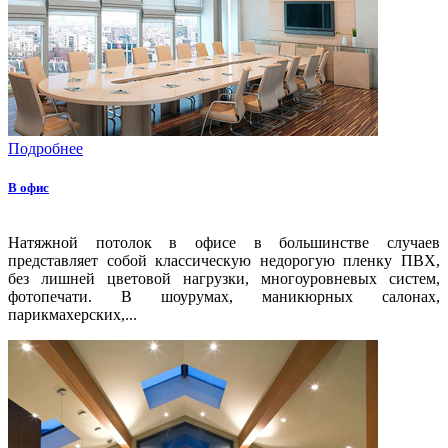
Подробнее
В офис
Натяжной потолок в офисе в большинстве случаев
представляет собой классическую недорогую пленку ПВХ,
без лишней цветовой нагрузки, многоуровневых систем,
фотопечати. В шоурумах, маникюрных салонах,
парикмахерских,...