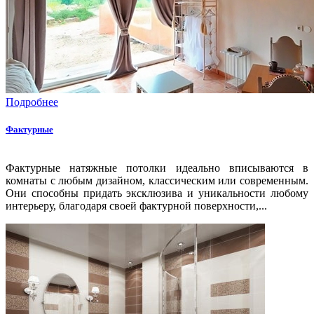
Подробнее
Фактурные
Фактурные натяжные потолки идеально вписываются в
комнаты с любым дизайном, классическим или современным.
Они способны придать эксклюзива и уникальности любому
интерьеру, благодаря своей фактурной поверхности,...