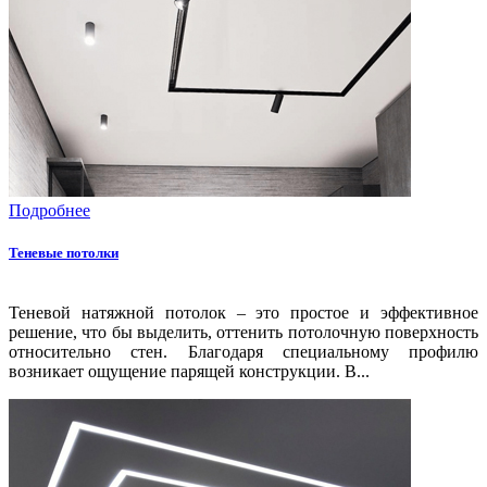
Подробнее
Теневые потолки
Теневой натяжной потолок – это простое и эффективное
решение, что бы выделить, оттенить потолочную поверхность
относительно стен. Благодаря специальному профилю
возникает ощущение парящей конструкции. В...