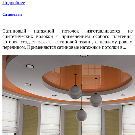
Подробнее
Сатиновые
Сатиновый натяжной потолок изготавливается из
синтетических волокон с применением особого плетения,
которое создает эффект сатиновой ткани, с перламутровым
переливом. Применяются сатиновые натяжные потолки в...