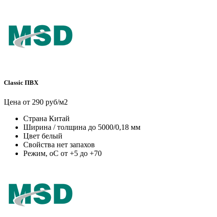
Classic ПВХ
Цена от 290 руб/м2
Страна
Китай
Ширина / толщина
до 5000/0,18 мм
Цвет
белый
Свойства
нет запахов
Режим, оС
от +5 до +70