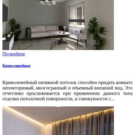
Подробнее
Криволинейные
Криволинейный натяжной потолок способен придать комнате
неповторимый, многогранный и объемный внешний вид. Это
отчетливо прослеживается при применении данного типа
отделки потолочной поверхности, в совокупности с...