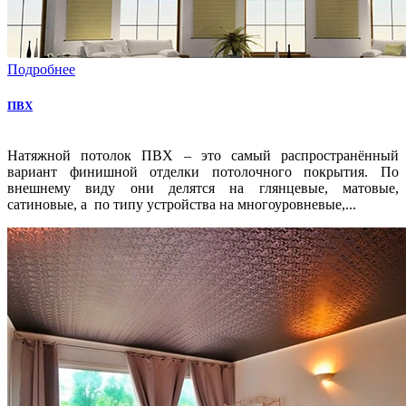
Подробнее
ПВХ
Натяжной потолок ПВХ – это самый распространённый
вариант финишной отделки потолочного покрытия. По
внешнему виду они делятся на глянцевые, матовые,
сатиновые, а по типу устройства на многоуровневые,...