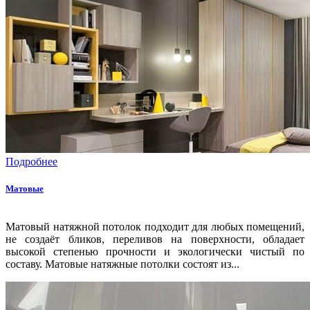
Подробнее
Матовые
Матовый натяжной потолок подходит для любых помещений,
не создаёт бликов, переливов на поверхности, обладает
высокой степенью прочности и экологически чистый по
составу. Матовые натяжные потолки состоят из...