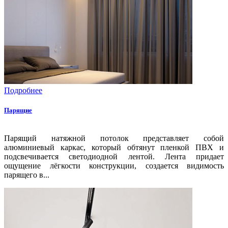
Подробнее
Парящие
Парящий натяжной потолок представляет собой
алюминиевый каркас, который обтянут пленкой ПВХ и
подсвечивается светодиодной лентой. Лента придает
ощущение лёгкости конструкции, создается видимость
парящего в...