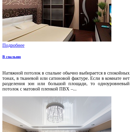
Подробнее
В спальню
Натяжной потолок в спальне обычно выбирается в спокойных
тонах, в тканевой или сатиновой фактуре. Если в комнате нет
разделения зон или большой площади, то одноуровневый
потолок с матовой пленкой ПВХ –...