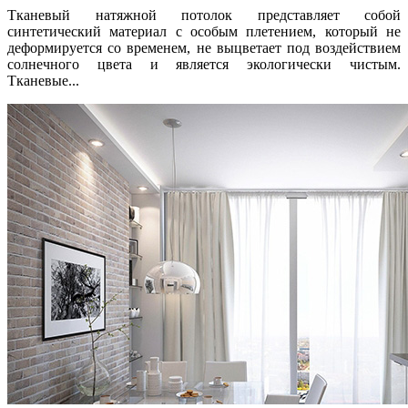
Тканевый натяжной потолок представляет собой
синтетический материал с особым плетением, который не
деформируется со временем, не выцветает под воздействием
солнечного цвета и является экологически чистым.
Тканевые...