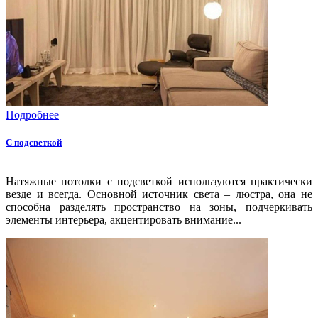
Подробнее
С подсветкой
Натяжные потолки с подсветкой используются практически
везде и всегда. Основной источник света – люстра, она не
способна разделять пространство на зоны, подчеркивать
элементы интерьера, акцентировать внимание...