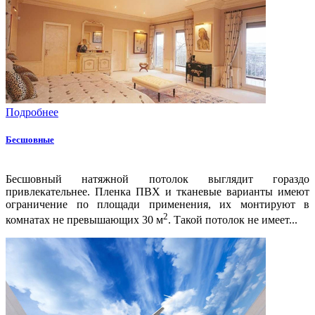
Подробнее
Бесшовные
Бесшовный натяжной потолок выглядит гораздо
привлекательнее. Пленка ПВХ и тканевые варианты имеют
ограничение по площади применения, их монтируют в
2
комнатах не превышающих 30 м
. Такой потолок не имеет...